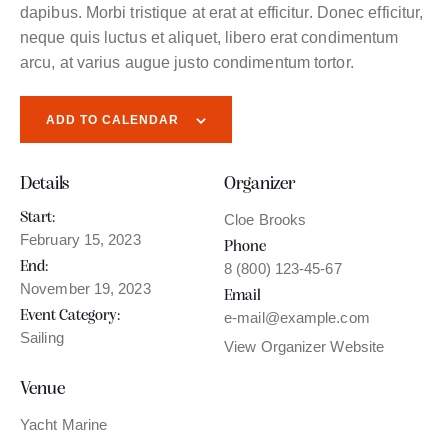
dapibus. Morbi tristique at erat at efficitur. Donec efficitur,
neque quis luctus et aliquet, libero erat condimentum
arcu, at varius augue justo condimentum tortor.
ADD TO CALENDAR
Details
Organizer
Start:
Cloe Brooks
February 15, 2023
Phone
End:
8 (800) 123-45-67
November 19, 2023
Email
Event Category:
e-mail@example.com
Sailing
View Organizer Website
Venue
Yacht Marine