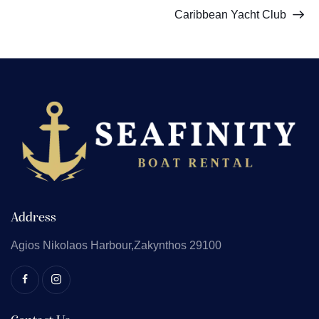
Caribbean Yacht Club
Address
Agios Nikolaos
Harbour,Zakynthos 29100