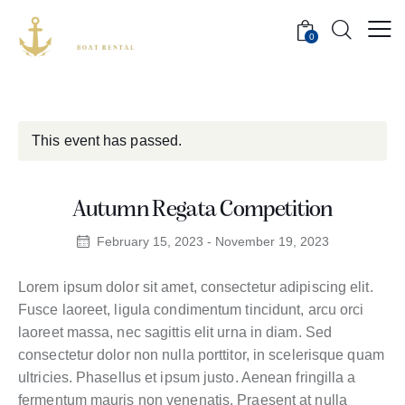
0
This event has passed.
Autumn Regata Competition
February 15, 2023
-
November 19, 2023
Lorem ipsum dolor sit amet, consectetur adipiscing elit.
Fusce laoreet, ligula condimentum tincidunt, arcu orci
laoreet massa, nec sagittis elit urna in diam. Sed
consectetur dolor non nulla porttitor, in scelerisque quam
ultricies. Phasellus et ipsum justo. Aenean fringilla a
fermentum mauris non venenatis. Praesent at nulla